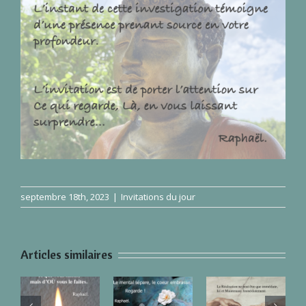
septembre 18th, 2023
|
Invitations du jour
Articles similaires
Invitation
Invitation
Invitation