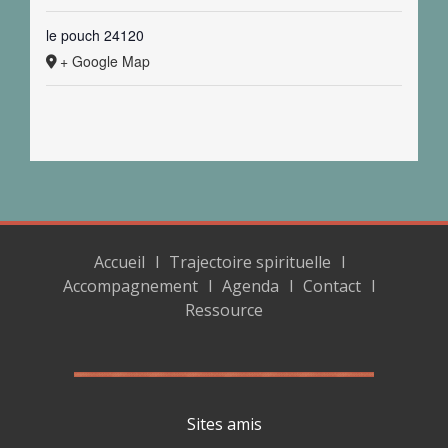
le pouch
24120
+ Google Map
Accueil
Trajectoire spirituelle
Accompagnement
Agenda
Contact
Ressource
Sites amis