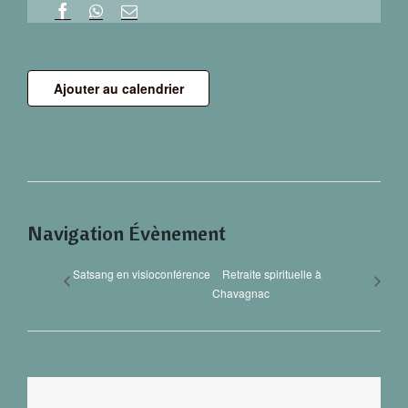
Ajouter au calendrier
Navigation Évènement
Satsang en visioconférence
Retraite spirituelle à
Chavagnac