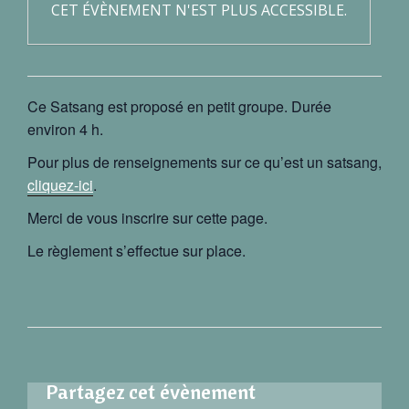
CET ÉVÈNEMENT N'EST PLUS ACCESSIBLE.
Ce Satsang est proposé en petit groupe. Durée
environ 4 h.
Pour plus de renseignements sur ce qu’est un satsang,
cliquez-ici
.
Merci de vous inscrire sur cette page.
Le règlement s’effectue sur place.
Partagez cet évènement