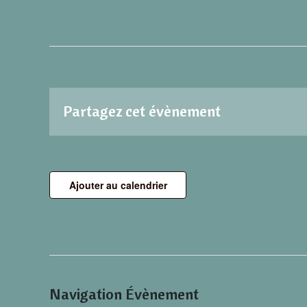
Partagez cet évènement
Ajouter au calendrier
Navigation Évènement