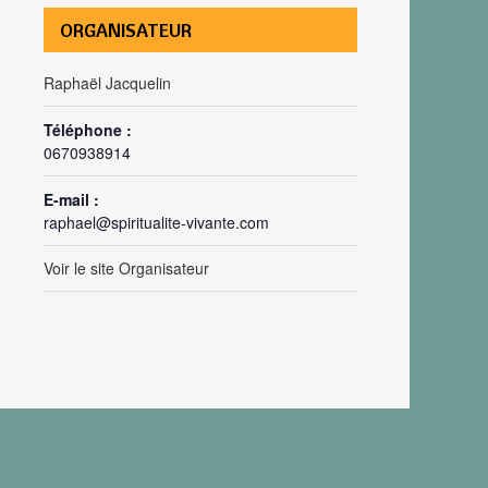
ORGANISATEUR
Raphaël Jacquelin
Téléphone :
0670938914
E-mail :
raphael@spiritualite-vivante.com
Voir le site Organisateur