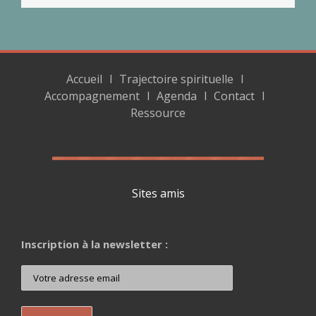
Accueil
Trajectoire spirituelle
Accompagnement
Agenda
Contact
Ressource
Sites amis
Inscription à la newsletter :