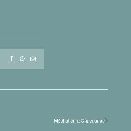
Méditation à Chavagnac