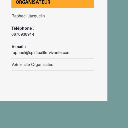
ORGANISATEUR
Raphaël Jacquelin
Téléphone :
0670938914
E-mail :
raphael@spiritualite-vivante.com
Voir le site Organisateur