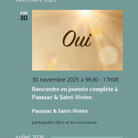
DIM
30
30 novembre 2025 à 9h30
-
17h00
Rencontre en journée complète à
Paussac & Saint-Vivien
Paussac & Saint-Vivien
participation libre et en conscience
juillet 2026