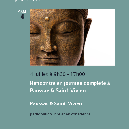
SAM
4
4 juillet à 9h30
-
17h00
Rencontre en journée complète à
Paussac & Saint-Vivien
Paussac & Saint-Vivien
participation libre et en conscience